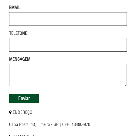
EMAIL
TELEFONE
MENSAGEM
ENDEREÇO
Caixa Postal 43, Limeira - SP | CEP: 13480-970