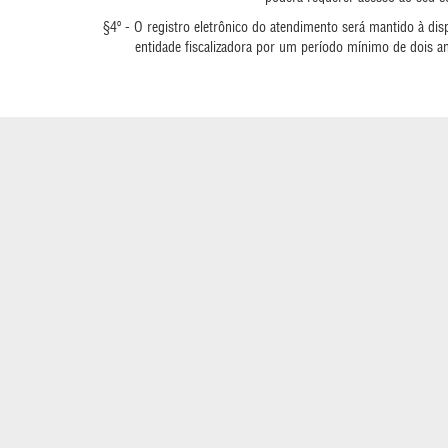
§4º - O registro eletrônico do atendimento será mantido à d
entidade fiscalizadora por um período mínimo de dois 