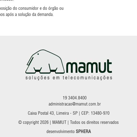
isposição do consumidor e do órgão ou
anos após a solução da demanda.
19 3404.8400
administracao@mamut.com.br
Caixa Postal 43, Limeira - SP | CEP: 13480-970
© copyright 2026 | MAMUT | Todos os direitos reservados
desenvolvimento
SPHERA